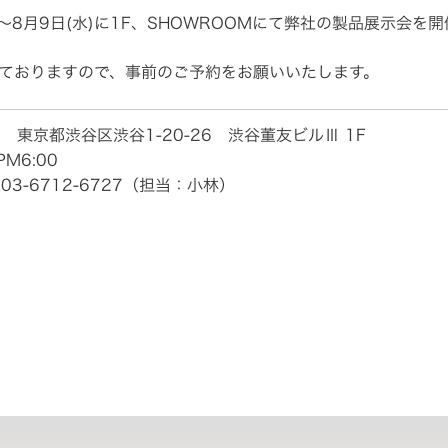
水)～8月9日(水)に1F、SHOWROOMにて弊社の製品展示会を
ておりますので、事前のご予約をお願いいたします。
2 東京都渋谷区渋谷1-20-26 渋谷董友ビルⅢ 1F
PM6:00
03-6712-6727（担当：小林）