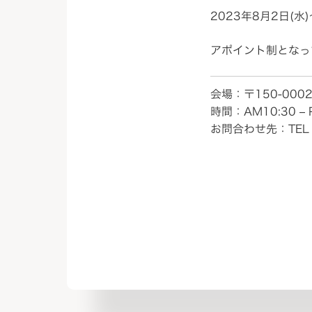
2023年8月2日(
アポイント制となっ
会場：〒150-000
時間：AM10:30 – 
お問合わせ先：TEL 