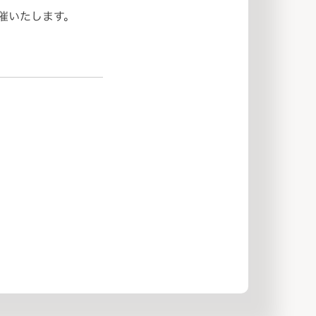
開催いたします。